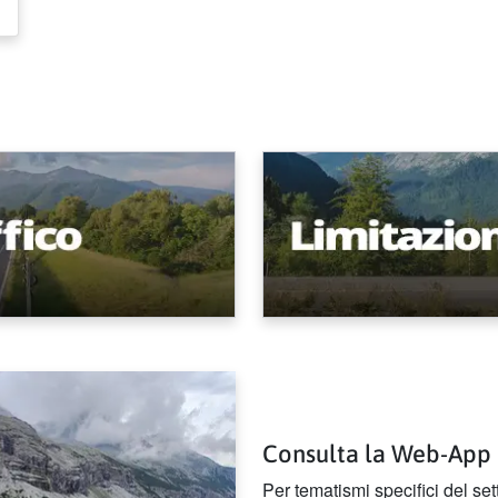
Consulta la Web-Ap
Per tematismi specifici del set