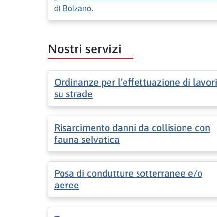
di Bolzano
.
Nostri servizi
Ordinanze per l’effettuazione di lavori
su strade
Risarcimento danni da collisione con
fauna selvatica
Posa di condutture sotterranee e/o
aeree