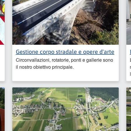
Gestione corpo stradale e opere d'arte
i
Circonvallazioni, rotatorie, ponti e gallerie sono
il nostro obiettivo principale.