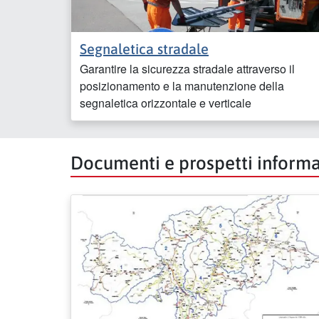
Segnaletica stradale
Garantire la sicurezza stradale attraverso il
posizionamento e la manutenzione della
segnaletica orizzontale e verticale
Documenti e prospetti informa