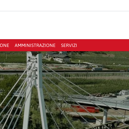
IONE
AMMINISTRAZIONE
SERVIZI