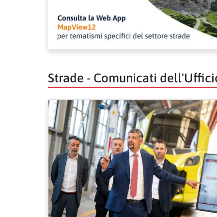
Strade - Comunicati dell'Uffic