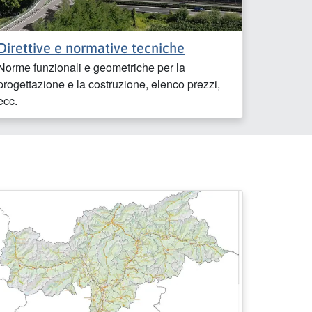
Direttive e normative tecniche
Norme funzionali e geometriche per la
progettazione e la costruzione, elenco prezzi,
ecc.