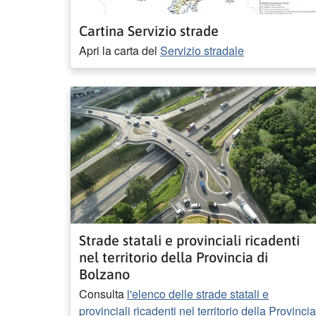
Cartina Servizio strade
Apri la carta del
Servizio stradale
Strade statali e provinciali ricadenti
nel territorio della Provincia di
Bolzano
Consulta
l'elenco delle strade statali e
provinciali ricadenti nel territorio della Provincia