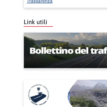
Trasparenza
Link utili