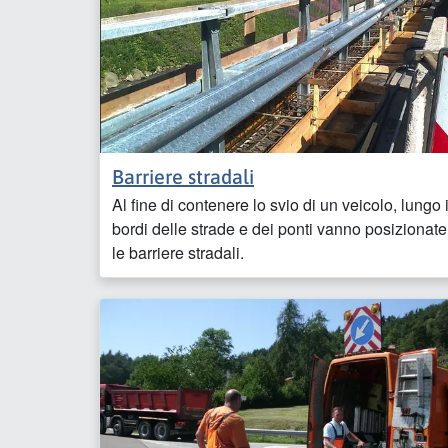
Barriere stradali
Al fine di contenere lo svio di un veicolo, lungo 
bordi delle strade e dei ponti vanno posizionate
le barriere stradali.