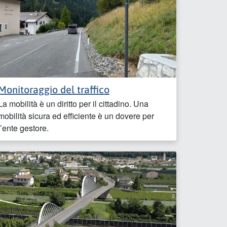
Monitoraggio del traffico
La mobilità è un diritto per il cittadino. Una
mobilità sicura ed efficiente è un dovere per
l’ente gestore.