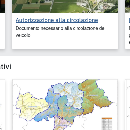
Autorizzazione alla circolazione
Documento necessario alla circolazione del
veicolo
tivi