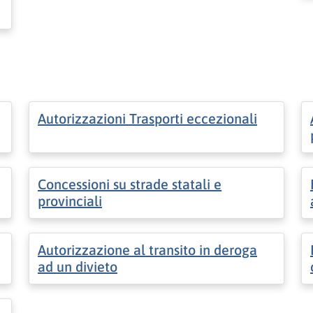
Autorizzazioni Trasporti eccezionali
Concessioni su strade statali e
provinciali
Autorizzazione al transito in deroga
ad un divieto