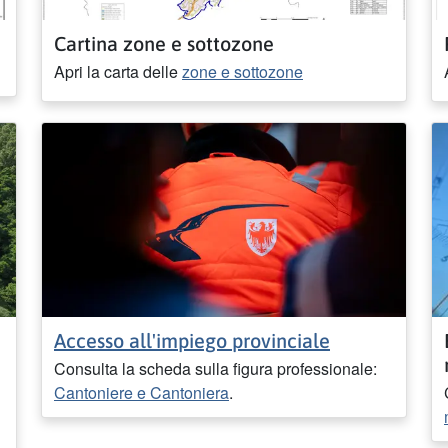
Cartina zone e sottozone
Apri la carta delle
zone e sottozone
Accesso all'impiego provinciale
Consulta la scheda sulla figura professionale:
Cantoniere e Cantoniera
.